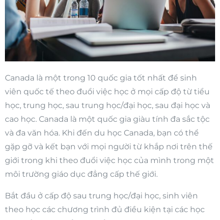
Canada là một trong 10 quốc gia tốt nhất để sinh
viên quốc tế theo đuổi việc học ở mọi cấp độ từ tiểu
học, trung học, sau trung học/đại học, sau đại học và
cao học. Canada là một quốc gia giàu tính đa sắc tộc
và đa văn hóa. Khi đến du học Canada, bạn có thể
gặp gỡ và kết bạn với mọi người từ khắp nơi trên thế
giới trong khi theo đuổi việc học của mình trong một
môi trường giáo dục đẳng cấp thế giới.
Bắt đầu ở cấp độ sau trung học/đại học, sinh viên
theo học các chương trình đủ điều kiện tại các học