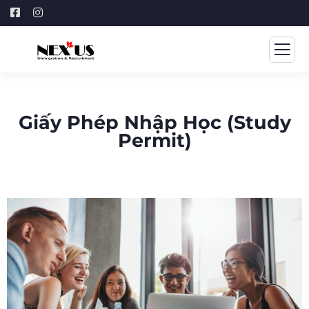
Giấy Phép Nhập Học (Study
Permit)