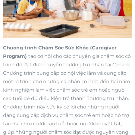
Chương trình Chăm Sóc Sức Khỏe (Caregiver
Program)
tạo cơ hội cho các chuyên gia chăm sóc có
trình độ đạt được quyền thường trú nhân tại Canada.
Chương trình cung cấp cơ hội việc làm và cung cấp
một lộ trình cho những cá nhân có một đến hai năm
kinh nghiệm làm việc chăm sóc trẻ em hoặc người
cao tuổi để đủ điều kiện trở thành Thường trú nhân.
Chương trình này cực kỳ có lợi cho những người
đang cung cấp dịch vụ chăm sóc trẻ em hoặc hỗ trợ
tại nhà cho người cao tuổi hoặc người khuyết tật,
giúp những người chăm sóc đạt được nguyện vọng