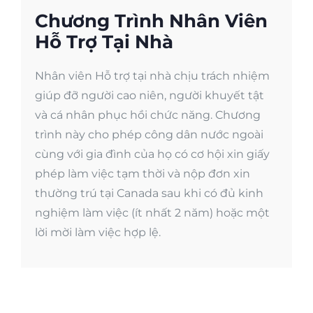
Chương Trình Nhân Viên
Hỗ Trợ Tại Nhà
Nhân viên Hỗ trợ tại nhà chịu trách nhiệm
giúp đỡ người cao niên, người khuyết tật
và cá nhân phục hồi chức năng. Chương
trình này cho phép công dân nước ngoài
cùng với gia đình của họ có cơ hội xin giấy
phép làm việc tạm thời và nộp đơn xin
thường trú tại Canada sau khi có đủ kinh
nghiệm làm việc (ít nhất 2 năm) hoặc một
lời mời làm việc hợp lệ.