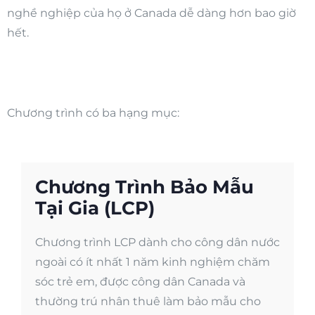
nghề nghiệp của họ ở Canada dễ dàng hơn bao giờ
hết.
Chương trình có ba hạng mục:
Chương Trình Bảo Mẫu
Tại Gia (LCP)
Chương trình LCP dành cho công dân nước
ngoài có ít nhất 1 năm kinh nghiệm chăm
sóc trẻ em, được công dân Canada và
thường trú nhân thuê làm bảo mẫu cho