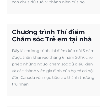
con chưa đủ tuổi vị thành niên của họ.
Chương trình Thí điểm
Chăm sóc Trẻ em tại nhà
Đây là chương trình thí điểm kéo dài 5 năm
được triển khai vào tháng 6 năm 2019, cho
phép những người chăm sóc đủ điều kiện
và các thành viên gia đình của họ có cơ hội
đến Canada với mục tiêu trở thành thường
trú nhân.