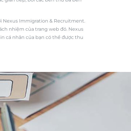
bởi Nexus Immigration & Recruitment.
trách nhiệm của trang web đó. Nexus
in cá nhân của bạn có thể được thu