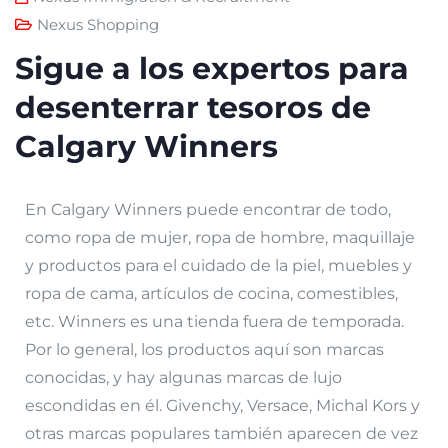
Nexus Shopping
Sigue a los expertos para
desenterrar tesoros de
Calgary Winners
En Calgary Winners puede encontrar de todo,
como ropa de mujer, ropa de hombre, maquillaje
y productos para el cuidado de la piel, muebles y
ropa de cama, artículos de cocina, comestibles,
etc. Winners es una tienda fuera de temporada.
Por lo general, los productos aquí son marcas
conocidas, y hay algunas marcas de lujo
escondidas en él. Givenchy, Versace, Michal Kors y
otras marcas populares también aparecen de vez