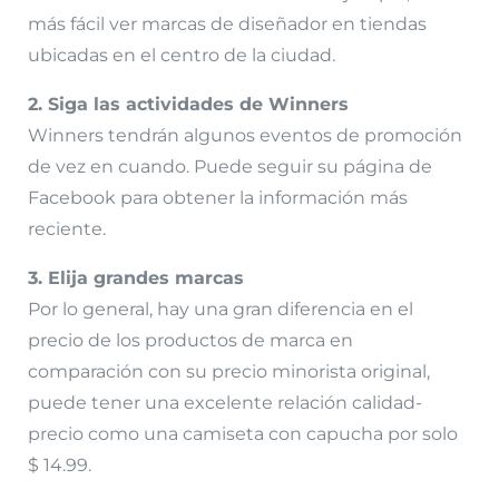
más fácil ver marcas de diseñador en tiendas
ubicadas en el centro de la ciudad.
2. Siga las actividades de Winners
Winners tendrán algunos eventos de promoción
de vez en cuando. Puede seguir su página de
Facebook para obtener la información más
reciente.
3. Elija grandes marcas
Por lo general, hay una gran diferencia en el
precio de los productos de marca en
comparación con su precio minorista original,
puede tener una excelente relación calidad-
precio como una camiseta con capucha por solo
$ 14.99.