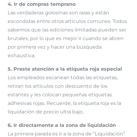
4. Ir de compras temprano
Las verdaderas golosinas son raras y están
escondidas entre otros artículos comunes. Todos
sabemos que las ediciones limitadas pueden ser
brutales, por lo que es mejor ir cuando se abren
por primera vez y hacer una búsqueda
exhaustiva.
5. Preste atención a la etiqueta roja especial
Los empleados escanean todas las etiquetas,
retiran los artículos con descuento de los
estantes y les colocan pequeñas etiquetas
adhesivas rojas. Recuerde, la etiqueta roja es la
liquidación de precio ultra bajo.
6. Ir directamente a la zona de liquidación
La primera parada es ir a la zona de “Liquidación”