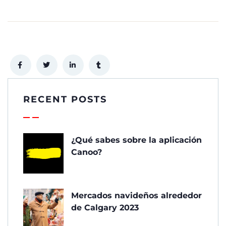
RECENT POSTS
¿Qué sabes sobre la aplicación
Canoo?
Mercados navideños alrededor
de Calgary 2023