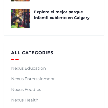
Explore el mejor parque
infantil cubierto en Calgary
ALL CATEGORIES
Nexus Education
Nexus Entertainment
Nexus Foodies
Nexus Health