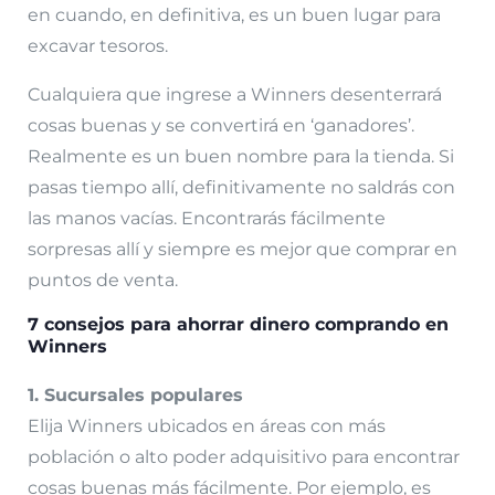
en cuando, en definitiva, es un buen lugar para
excavar tesoros.
Cualquiera que ingrese a Winners desenterrará
cosas buenas y se convertirá en ‘ganadores’.
Realmente es un buen nombre para la tienda. Si
pasas tiempo allí, definitivamente no saldrás con
las manos vacías. Encontrarás fácilmente
sorpresas allí y siempre es mejor que comprar en
puntos de venta.
7 consejos para ahorrar dinero comprando en
Winners
1. Sucursales populares
Elija Winners ubicados en áreas con más
población o alto poder adquisitivo para encontrar
cosas buenas más fácilmente. Por ejemplo, es