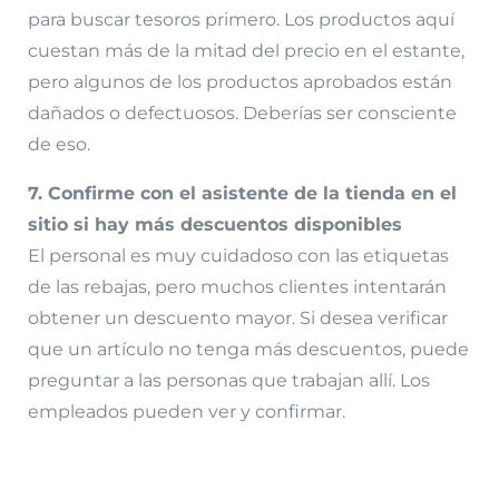
para buscar tesoros primero. Los productos aquí
cuestan más de la mitad del precio en el estante,
pero algunos de los productos aprobados están
dañados o defectuosos. Deberías ser consciente
de eso.
7. Confirme con el asistente de la tienda en el
sitio si hay más descuentos disponibles
El personal es muy cuidadoso con las etiquetas
de las rebajas, pero muchos clientes intentarán
obtener un descuento mayor. Si desea verificar
que un artículo no tenga más descuentos, puede
preguntar a las personas que trabajan allí. Los
empleados pueden ver y confirmar.