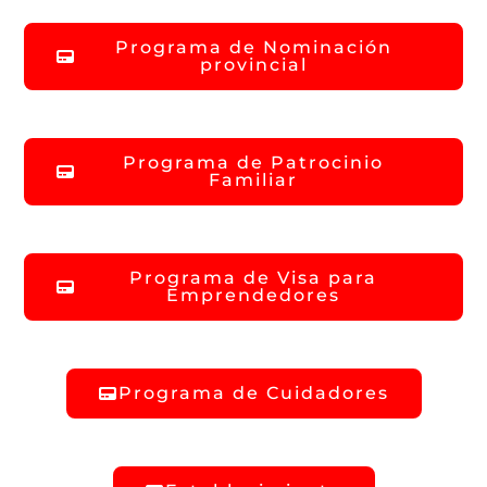
Programa de Nominación
provincial
Programa de Patrocinio
Familiar
Programa de Visa para
Emprendedores
Programa de Cuidadores