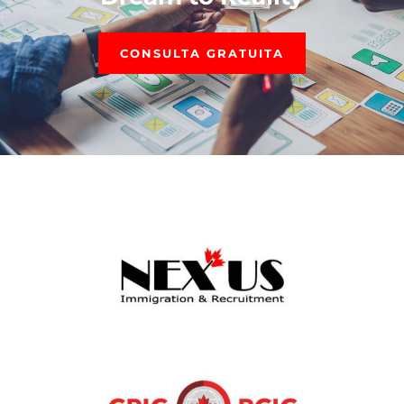
CONSULTA GRATUITA