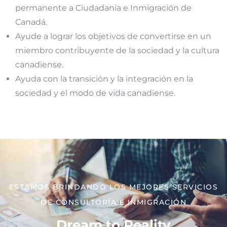
permanente a Ciudadanía e Inmigración de
Canadá.
Ayude a lograr los objetivos de convertirse en un
miembro contribuyente de la sociedad y la cultura
canadiense.
Ayuda con la transición y la integración en la
sociedad y el modo de vida canadiense.
ESTAMOS BRINDANDO LOS MEJORES SERVICIOS
DE CONSULTORÍA E INMIGRACIÓN
Dream to Reality