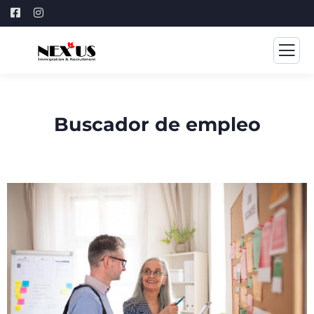
Buscador de empleo