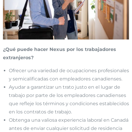
¿Qué puede hacer Nexus por los trabajadores
extranjeros?
Ofrecer una variedad de ocupaciones profesionales
y semicalificadas con empleadores canadienses.
Ayudar a garantizar un trato justo en el lugar de
trabajo por parte de los empleadores canadienses
que refleje los términos y condiciones establecidos
en los contratos de trabajo.
Obtenga una valiosa experiencia laboral en Canadá
antes de enviar cualquier solicitud de residencia