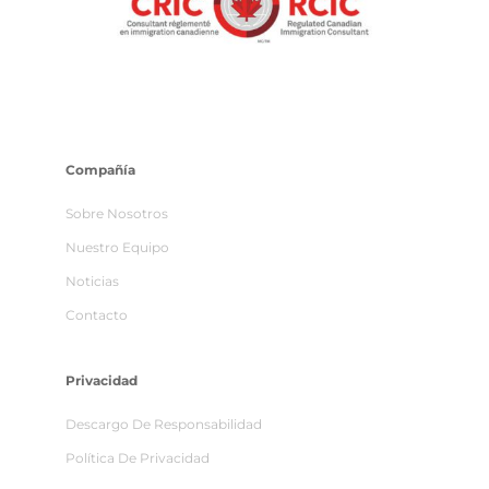
Compañía
Sobre Nosotros
Nuestro Equipo
Noticias
Contacto
Privacidad
Descargo De Responsabilidad
Política De Privacidad