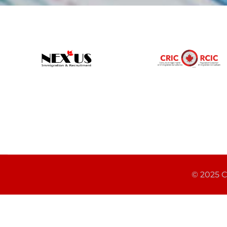
© 2025 C