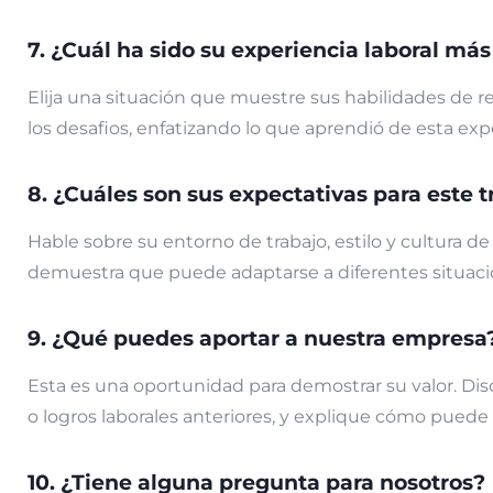
7. ¿Cuál ha sido su experiencia laboral más
Elija una situación que muestre sus habilidades de r
los desafios, enfatizando lo que aprendió de esta exp
8. ¿Cuáles son sus expectativas para este t
Hable sobre su entorno de trabajo, estilo y cultura 
demuestra que puede adaptarse a diferentes situaci
9. ¿Qué puedes aportar a nuestra empresa
Esta es una oportunidad para demostrar su valor. Dis
o logros laborales anteriores, y explique cómo puede u
10. ¿Tiene alguna pregunta para nosotros?