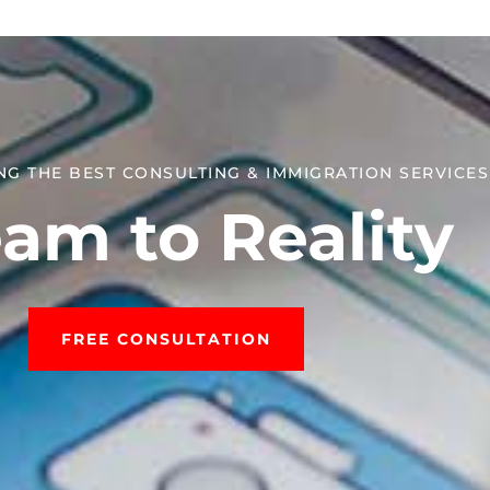
NG THE BEST CONSULTING & IMMIGRATION SERVICES​
am to Reality
FREE CONSULTATION