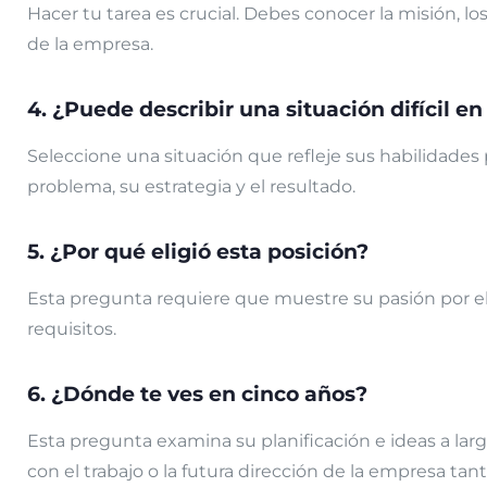
Hacer tu tarea es crucial. Debes conocer la misión, los
de la empresa.
4. ¿Puede describir una situación difícil e
Seleccione una situación que refleje sus habilidades 
problema, su estrategia y el resultado.
5. ¿Por qué eligió esta posición?
Esta pregunta requiere que muestre su pasión por el
requisitos.
6. ¿Dónde te ves en cinco años?
Esta pregunta examina su planificación e ideas a larg
con el trabajo o la futura dirección de la empresa tan