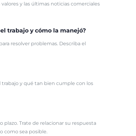
 valores y las últimas noticias comerciales
n el trabajo y cómo la manejó?
para resolver problemas. Describa el
 trabajo y qué tan bien cumple con los
o plazo. Trate de relacionar su respuesta
to como sea posible.