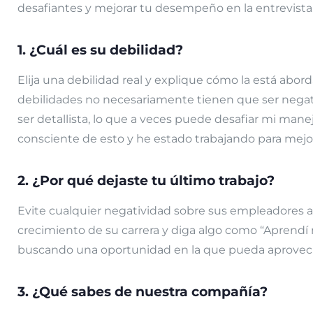
desafiantes y mejorar tu desempeño en la entrevista
1. ¿Cuál es su debilidad?
Elija una debilidad real y explique cómo la está abo
debilidades no necesariamente tienen que ser negativ
ser detallista, lo que a veces puede desafiar mi man
consciente de esto y he estado trabajando para mejor
2. ¿Por qué dejaste tu último trabajo?
Evite cualquier negatividad sobre sus empleadores an
crecimiento de su carrera y diga algo como “Aprendí
buscando una oportunidad en la que pueda aprovecha
3. ¿Qué sabes de nuestra compañía?