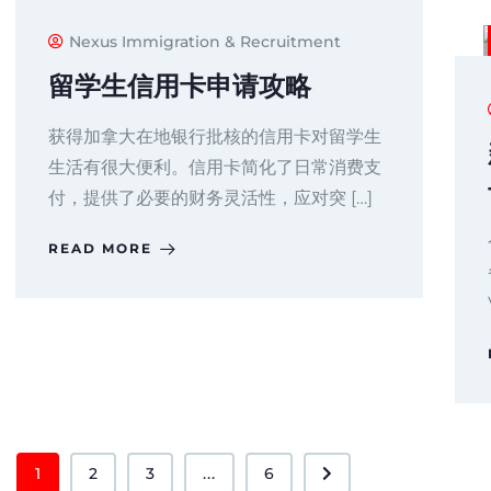
Nexus Immigration & Recruitment
留学生信用卡申请攻略
获得加拿大在地银行批核的信用卡对留学生
生活有很大便利。信用卡简化了日常消费支
付，提供了必要的财务灵活性，应对突 […]
READ MORE
1
2
3
...
6