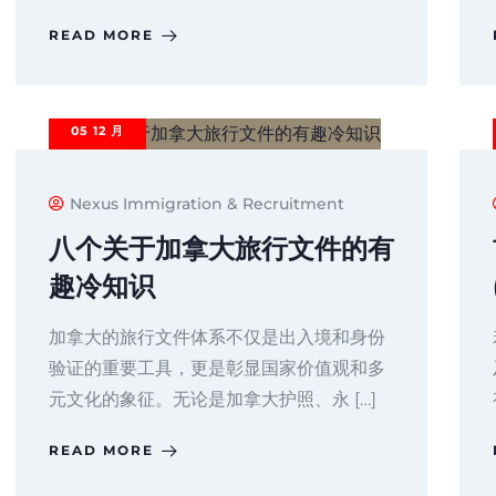
READ MORE
05
12 月
Nexus Immigration & Recruitment
八个关于加拿大旅行文件的有
趣冷知识
加拿大的旅行文件体系不仅是出入境和身份
验证的重要工具，更是彰显国家价值观和多
元文化的象征。无论是加拿大护照、永 […]
READ MORE