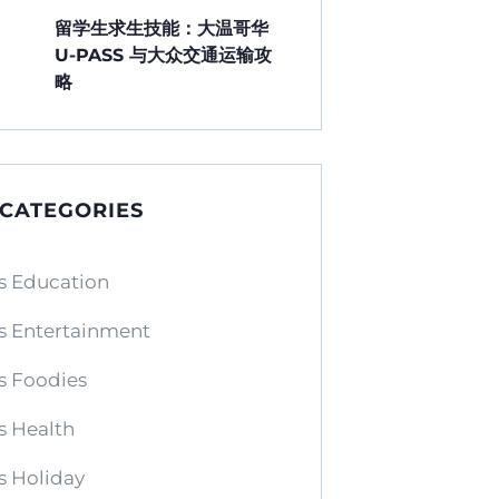
留学生求生技能：大温哥华
U-PASS 与大众交通运输攻
略
 CATEGORIES
s Education
s Entertainment
s Foodies
s Health
s Holiday