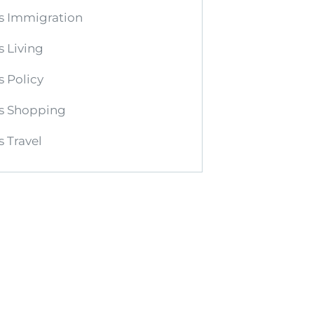
s Immigration
 Living
 Policy
s Shopping
 Travel