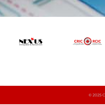
© 2025 C