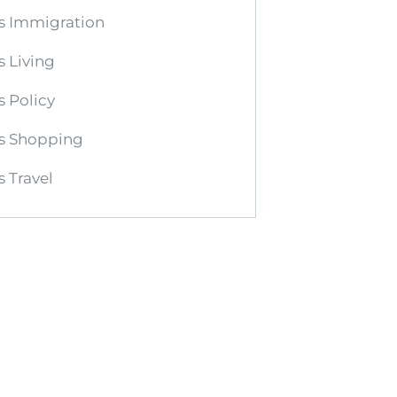
s Immigration
 Living
 Policy
s Shopping
 Travel