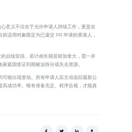
核心意义不仅在于允许申请人持续工作，更是在
前适用对象限定为已递交 PR 申请的香港人，
女的后续安排。若计画长期居留加拿大，需一并
免家庭因签证到期被迫拆分或失去资源。
仍可能出现变动。所有申请人应主动追踪最新公
提高成功率。唯有准备充足、程序合规，才能真