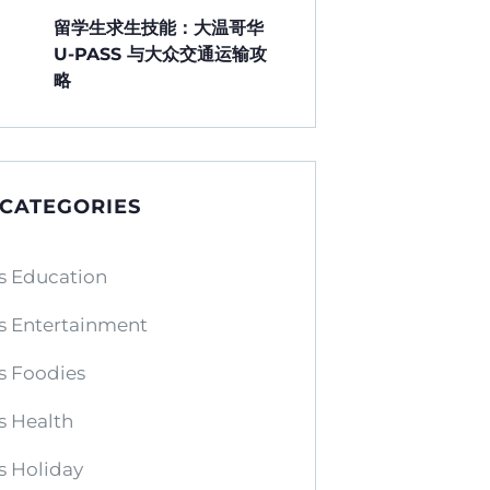
留学生求生技能：大温哥华
U-PASS 与大众交通运输攻
略
 CATEGORIES
s Education
s Entertainment
s Foodies
s Health
s Holiday