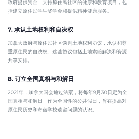
政府提供资金，支持原住民社区的健康和教育项目，包
括建立原住民学生奖学金和提供精神健康服务。
7. 承认土地权利和自决权
加拿大政府与原住民社区谈判土地权利协议，承认和尊
重原住民的自决权。这些协议包括土地索赔解决和资源
共享安排。
8. 订立全国真相与和解日
2021年，加拿大国会通过法案，将每年9月30日定为全
国真相与和解日，作为全国性的公共假日，旨在提高对
原住民历史和寄宿学校遗留问题的认识。