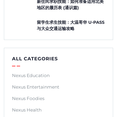
新住民求职技能：如何准备适用北美
地区的履历表 (通识篇)
留学生求生技能：大温哥华 U-PASS
与大众交通运输攻略
ALL CATEGORIES
Nexus Education
Nexus Entertainment
Nexus Foodies
Nexus Health