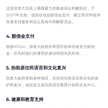
这是加拿大历史上规模最大的集体诉讼和解协议，于
2007年生效。该协议包括赔偿金支付、建立寄宿学校幸
存者支持服务和设立真相与和解委员会。
4. 赔偿金支付
根据IRSSA，加拿大政府向寄宿学校幸存者支付赔偿
金，作为对他们所遭受的虐待和损失的补偿。
5. 协助原住民语言和文化复兴
加拿大政府资助各种项目，支持原住民语言和文化的保
护和复兴，包括设立原住民语言教育计划和文化中心。
6. 健康和教育支持