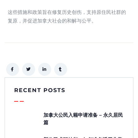
这些措施和政策旨在修复历史创伤，支持原住民社群的
复原，并促进加拿大社会的和解与公平。
RECENT POSTS
加拿大公民入籍申请准备 – 永久居民
篇