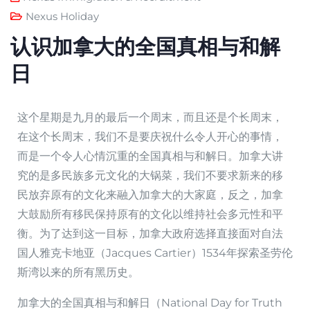
Nexus Holiday
认识加拿大的全国真相与和解
日
这个星期是九月的最后一个周末，而且还是个长周末，
在这个长周末，我们不是要庆祝什么令人开心的事情，
而是一个令人心情沉重的全国真相与和解日。加拿大讲
究的是多民族多元文化的大锅菜，我们不要求新来的移
民放弃原有的文化来融入加拿大的大家庭，反之，加拿
大鼓励所有移民保持原有的文化以维持社会多元性和平
衡。为了达到这一目标，加拿大政府选择直接面对自法
国人雅克卡地亚（Jacques Cartier）1534年探索圣劳伦
斯湾以来的所有黑历史。
加拿大的全国真相与和解日（National Day for Truth