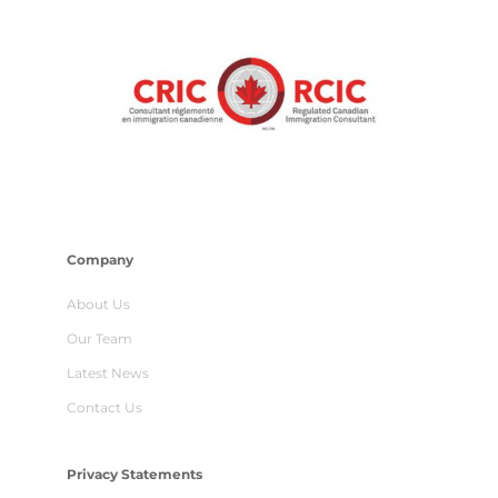
Company
About Us
Our Team
Latest News
Contact Us
Privacy Statements