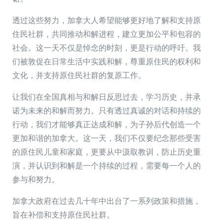
透过这些努力，加拿大人希望能够更好地了解和支持原
住民社群，共同推动和解进程，建立更加公平和包容的
社会。这一天不仅是悼念的时刻，更是行动的呼吁。我
们被敦促在日常生活中实践和解，尊重原住民的权利和
文化，并支持原住民社群的复原工作。
让我们在全国真相与和解日反思过去，学习历史，并承
诺为未来的和解而努力。只有透过真诚的对话和持续的
行动，我们才能够真正达成和解，为子孙后代创造一个
更加和谐的加拿大。这一天，我们不仅要纪念那些受害
的原住民儿童和家庭，更要从中汲取教训，防止历史重
演，并认识到和解是一个持续的过程，需要每一个人的
参与和努力。
加拿大政府在过去几十年中出台了一系列政策和措施，
旨在补偿和支持原住民社群。