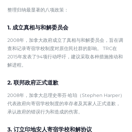
整理归纳最显著的八项政策：
1. 成立真相与和解委员会
2008年，加拿大政府成立了真相与和解委员会，旨在调
查和记录寄宿学校制度对原住民社群的影响。 TRC在
2015年发表了94项行动呼吁，建议采取各种措施推动和
解进程。
2. 联邦政府正式道歉
2008年，加拿大总理史蒂芬·哈珀（Stephen Harper）
代表政府向寄宿学校制度的幸存者及其家人正式道歉，
承认政府的错误行为和造成的伤害。
3. 订立印地安人寄宿学校和解协议