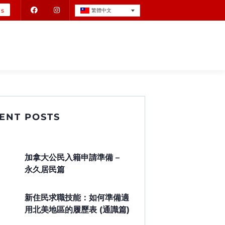
Us
繁體中文
ENT POSTS
加拿大公民入籍申請準備 –
永久居民篇
新住民求職技能：如何準備適
用北美地區的履歷表 (通識篇)