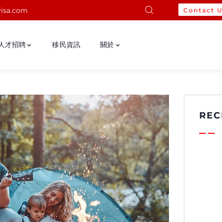
isa.com
Contact 
人才招聘
移民資訊
關於
REC