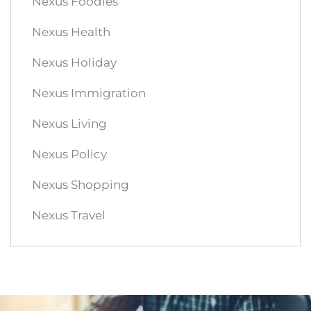
Nexus Foodies
Nexus Health
Nexus Holiday
Nexus Immigration
Nexus Living
Nexus Policy
Nexus Shopping
Nexus Travel