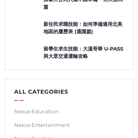
篇
新住民求職技能：如何準備適用北美
地區的履歷表 (通識篇)
留學生求生技能：大溫哥華 U-PASS
與大眾交通運輸攻略
ALL CATEGORIES
Nexus Education
Nexus Entertainment