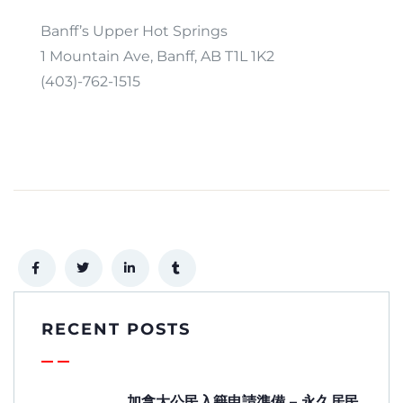
Banff’s Upper Hot Springs
1 Mountain Ave, Banff, AB T1L 1K2
(403)-762-1515
RECENT POSTS
加拿大公民入籍申請準備 – 永久居民