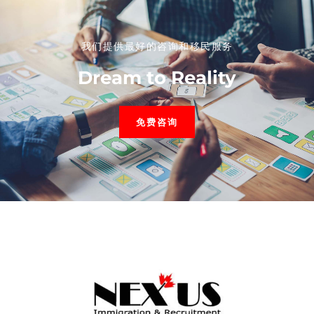
我们提供最好的咨询和移民服务​
Dream to Reality
免费咨询