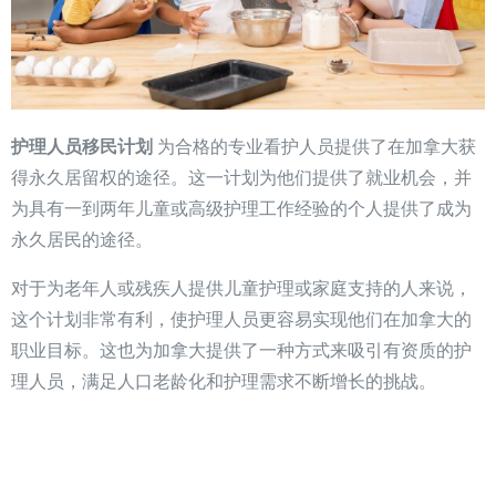
护理人员移民计划
为合格的专业看护人员提供了在加拿大获
得永久居留权的途径。这一计划为他们提供了就业机会，并
为具有一到两年儿童或高级护理工作经验的个人提供了成为
永久居民的途径。
对于为老年人或残疾人提供儿童护理或家庭支持的人来说，
这个计划非常有利，使护理人员更容易实现他们在加拿大的
职业目标。这也为加拿大提供了一种方式来吸引有资质的护
理人员，满足人口老龄化和护理需求不断增长的挑战。