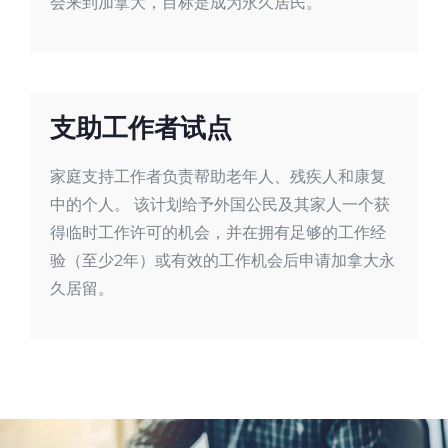
会来到加拿大，目标是成为永久居民。
支助工作者试点
家庭支持工作者负责帮助老年人、残疾人和康复
中的个人。 该计划给予外国公民及其家人一个获
得临时工作许可的机会，并在拥有足够的工作经
验（至少2年）或有效的工作机会后申请加拿大永
久居留。