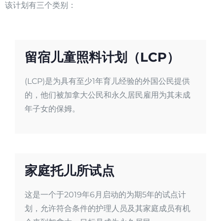
该计划有三个类别：
留宿儿童照料计划（LCP）
(LCP)是为具有至少1年育儿经验的外国公民提供
的，他们被加拿大公民和永久居民雇用为其未成
年子女的保姆。
家庭托儿所试点
这是一个于2019年6月启动的为期5年的试点计
划，允许符合条件的护理人员及其家庭成员有机