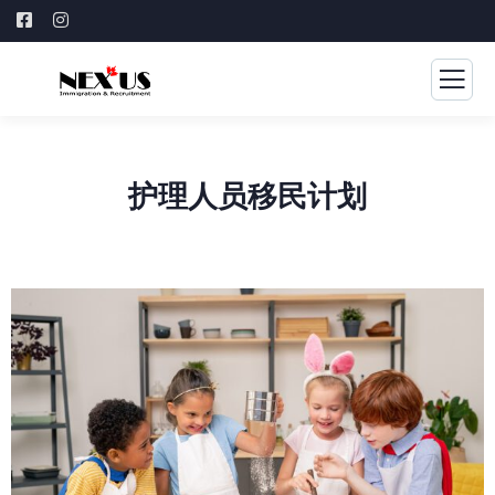
护理人员移民计划​