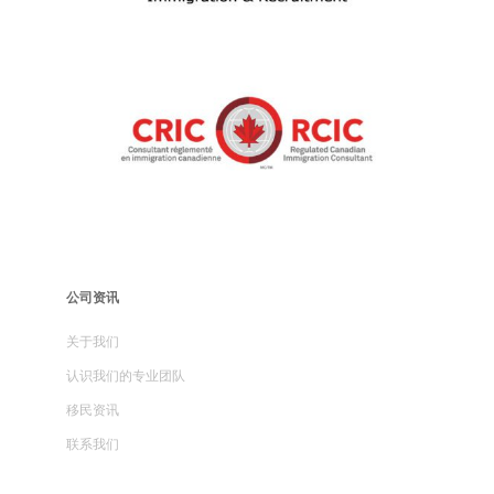
公司资讯​
关于我们
认识我们的专业团队
移民资讯
联系我们