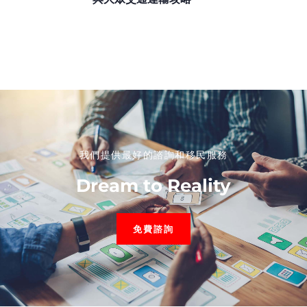
我們提供最好的諮詢和移民服務
Dream to Reality
免費諮詢