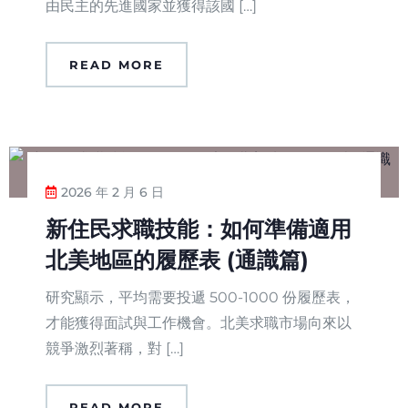
由民主的先進國家並獲得該國 […]
READ MORE
2026 年 2 月 6 日
新住民求職技能：如何準備適用
北美地區的履歷表 (通識篇)
研究顯示，平均需要投遞 500-1000 份履歷表，
才能獲得面試與工作機會。北美求職市場向來以
競爭激烈著稱，對 […]
READ MORE