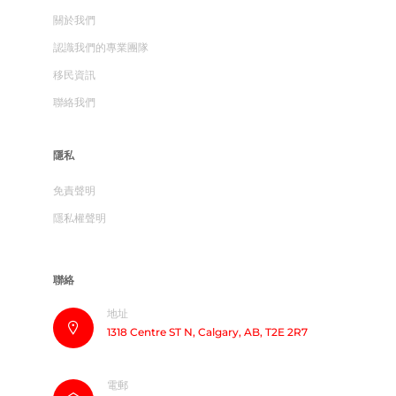
關於我們
認識我們的專業團隊
移民資訊
聯絡我們
隱私
免責聲明
隱私權聲明
聯絡
地址
1318 Centre ST N, Calgary, AB, T2E 2R7
電郵