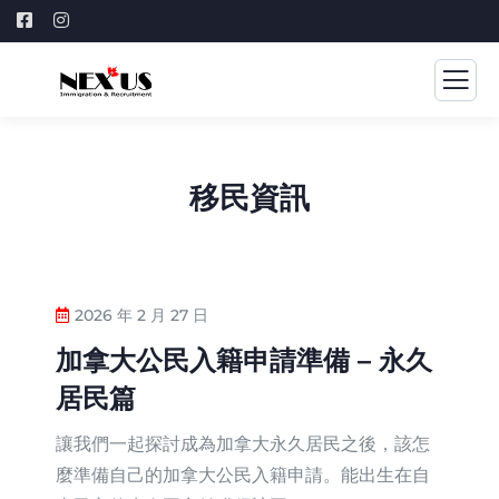
移民資訊
2026 年 2 月 27 日
加拿大公民入籍申請準備 – 永久
居民篇
讓我們一起探討成為加拿大永久居民之後，該怎
麼準備自己的加拿大公民入籍申請。能出生在自