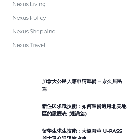
Nexus Living
Nexus Policy
Nexus Shopping
Nexus Travel
加拿大公民入籍申請準備 – 永久居民
篇
新住民求職技能：如何準備適用北美地
區的履歷表 (通識篇)
留學生求生技能：大溫哥華 U-PASS
與大眾交通運輸攻略