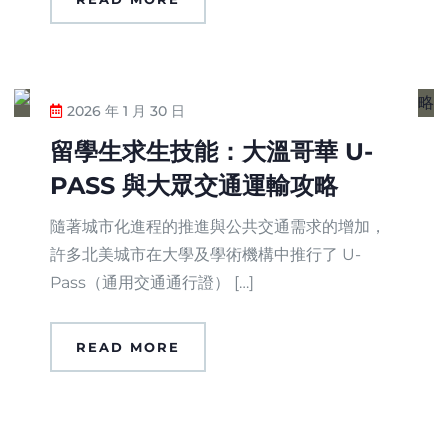
2026 年 1 月 30 日
留學生求生技能：大溫哥華 U-
PASS 與大眾交通運輸攻略
隨著城市化進程的推進與公共交通需求的增加，
許多北美城市在大學及學術機構中推行了 U-
Pass（通用交通通行證） […]
READ MORE